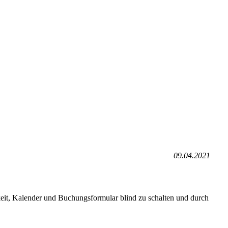
09.04.2021
eit, Kalender und Buchungsformular blind zu schalten und durch