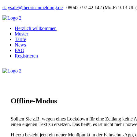
staysafe@theorieanmeldung.de
08042 / 97 42 142
(Mo-Fr 9-13 Uhr
Herzlich willkommen
Muster
Tarife
News
FAQ
Registrieren
Offline-Modus
Sollten Sie z.B. wegen eines Lockdown für eine Zeitlang keine 
einen eigenen Text zu ersetzen. Das heißt, es ist nicht mehr no
Hierzu besteht jetzt ein neuer Menüpunkt in der Fahrschul-App, 