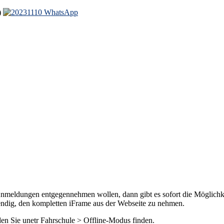
)
Anmeldungen entgegennehmen wollen, dann gibt es sofort die Möglichk
twendig, den kompletten iFrame aus der Webseite zu nehmen.
den Sie unetr Fahrschule > Offline-Modus finden.