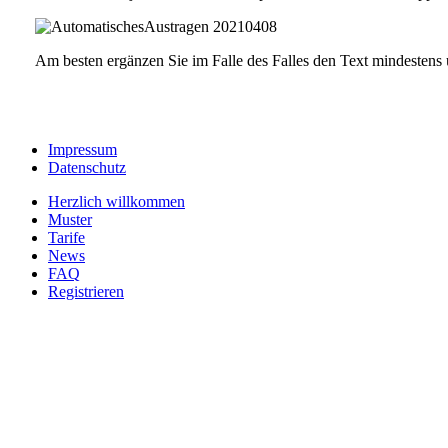
Am besten ergänzen Sie im Falle des Falles den Text mindesten
Impressum
Datenschutz
Herzlich willkommen
Muster
Tarife
News
FAQ
Registrieren