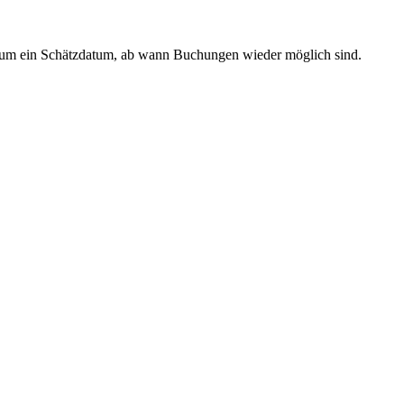
s um ein Schätzdatum, ab wann Buchungen wieder möglich sind.